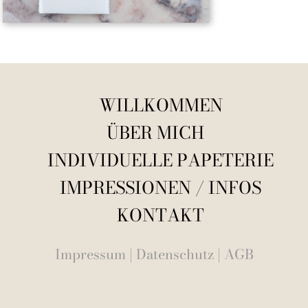
WILLKOMMEN
ÜBER MICH
INDIVIDUELLE PAPETERIE
IMPRESSIONEN / INFOS
KONTAKT
Impressum
|
Datenschutz
|
AGB