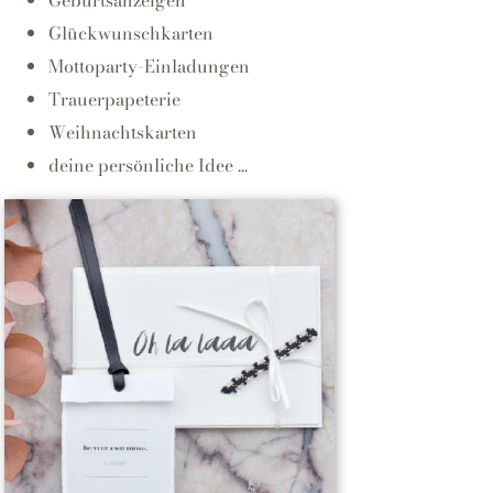
Glückwunschkarten
Mottoparty-Einladungen
Trauerpapeterie
Weihnachtskarten
deine persönliche Idee ...