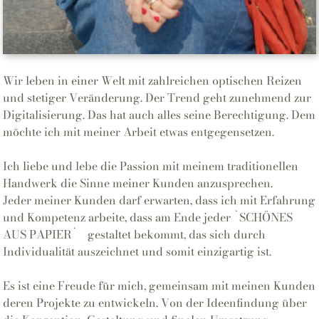
Wir leben in einer Welt mit zahlreichen optischen Reizen
und stetiger Veränderung. Der Trend geht zunehmend zur
Digitalisierung. Das hat auch alles seine Berechtigung. Dem
möchte ich mit meiner Arbeit etwas entgegensetzen.
Ich liebe und lebe die Passion mit meinem traditionellen
Handwerk die Sinne meiner Kunden anzusprechen.
Jeder meiner Kunden darf erwarten, dass ich mit Erfahrung
und Kompetenz arbeite, dass am Ende jeder `SCHÖNES
AUS PAPIER` gestaltet bekommt, das sich durch
Individualität auszeichnet und somit einzigartig ist.
Es ist eine Freude für mich, gemeinsam mit meinen Kunden
deren Projekte zu entwickeln. Von der Ideenfindung über