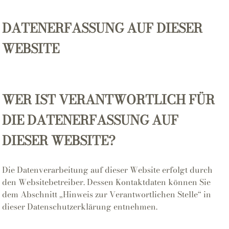
DATENERFASSUNG AUF DIESER
WEBSITE
WER IST VERANTWORTLICH FÜR
DIE DATENERFASSUNG AUF
DIESER WEBSITE?
Die Datenverarbeitung auf dieser Website erfolgt durch
den Websitebetreiber. Dessen Kontaktdaten können Sie
dem Abschnitt „Hinweis zur Verantwortlichen Stelle“ in
dieser Datenschutzerklärung entnehmen.