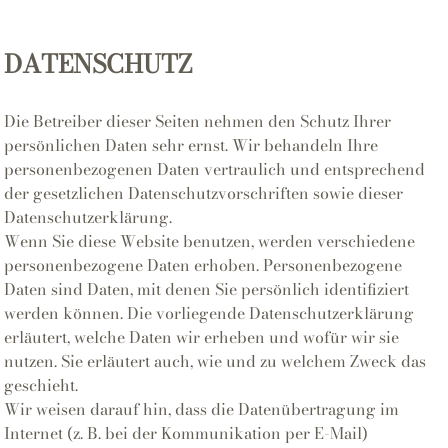
DATENSCHUTZ
Die Betreiber dieser Seiten nehmen den Schutz Ihrer
persönlichen Daten sehr ernst. Wir behandeln Ihre
personenbezogenen Daten vertraulich und entsprechend
der gesetzlichen Datenschutzvorschriften sowie dieser
Datenschutzerklärung.
Wenn Sie diese Website benutzen, werden verschiedene
personenbezogene Daten erhoben. Personenbezogene
Daten sind Daten, mit denen Sie persönlich identifiziert
werden können. Die vorliegende Datenschutzerklärung
erläutert, welche Daten wir erheben und wofür wir sie
nutzen. Sie erläutert auch, wie und zu welchem Zweck das
geschieht.
Wir weisen darauf hin, dass die Datenübertragung im
Internet (z. B. bei der Kommunikation per E-Mail)