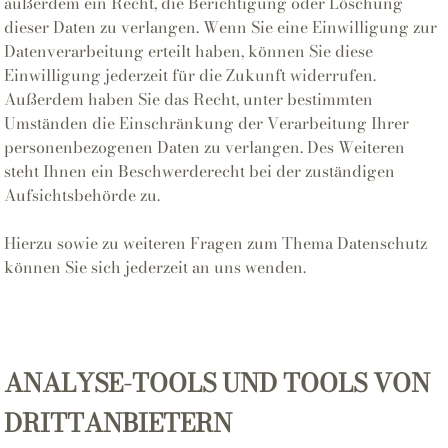
außerdem ein Recht, die Berichtigung oder Löschung
dieser Daten zu verlangen. Wenn Sie eine Einwilligung zur
Datenverarbeitung erteilt haben, können Sie diese
Einwilligung jederzeit für die Zukunft widerrufen.
Außerdem haben Sie das Recht, unter bestimmten
Umständen die Einschränkung der Verarbeitung Ihrer
personenbezogenen Daten zu verlangen. Des Weiteren
steht Ihnen ein Beschwerderecht bei der zuständigen
Aufsichtsbehörde zu.
Hierzu sowie zu weiteren Fragen zum Thema Datenschutz
können Sie sich jederzeit an uns wenden.
ANALYSE-TOOLS UND TOOLS VON
DRITTANBIETERN