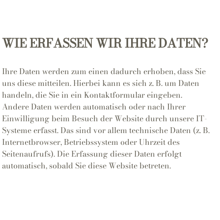
WIE ERFASSEN WIR IHRE DATEN?
Ihre Daten werden zum einen dadurch erhoben, dass Sie
uns diese mitteilen. Hierbei kann es sich z. B. um Daten
handeln, die Sie in ein Kontaktformular eingeben.
Andere Daten werden automatisch oder nach Ihrer
Einwilligung beim Besuch der Website durch unsere IT-
Systeme erfasst. Das sind vor allem technische Daten (z. B.
Internetbrowser, Betriebssystem oder Uhrzeit des
Seitenaufrufs). Die Erfassung dieser Daten erfolgt
automatisch, sobald Sie diese Website betreten.