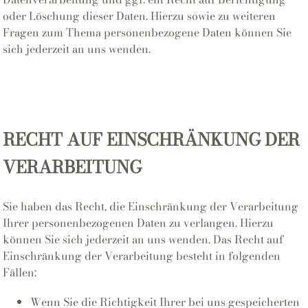
oder Löschung dieser Daten. Hierzu sowie zu weiteren
Fragen zum Thema personenbezogene Daten können Sie
sich jederzeit an uns wenden.
RECHT AUF EINSCHRÄNKUNG DER
VERARBEITUNG
Sie haben das Recht, die Einschränkung der Verarbeitung
Ihrer personenbezogenen Daten zu verlangen. Hierzu
können Sie sich jederzeit an uns wenden. Das Recht auf
Einschränkung der Verarbeitung besteht in folgenden
Fällen:
Wenn Sie die Richtigkeit Ihrer bei uns gespeicherten