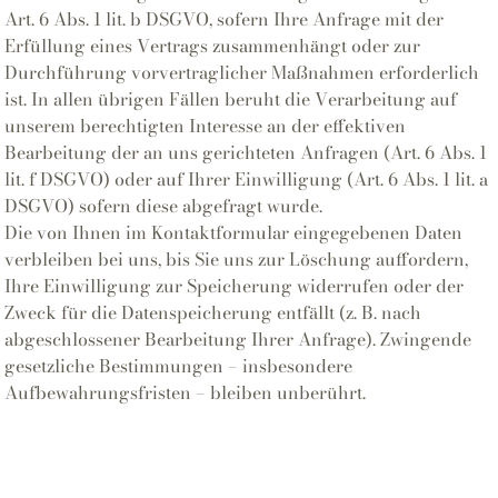
Art. 6 Abs. 1 lit. b DSGVO, sofern Ihre Anfrage mit der
Erfüllung eines Vertrags zusammenhängt oder zur
Durchführung vorvertraglicher Maßnahmen erforderlich
ist. In allen übrigen Fällen beruht die Verarbeitung auf
unserem berechtigten Interesse an der effektiven
Bearbeitung der an uns gerichteten Anfragen (Art. 6 Abs. 1
lit. f DSGVO) oder auf Ihrer Einwilligung (Art. 6 Abs. 1 lit. a
DSGVO) sofern diese abgefragt wurde.
Die von Ihnen im Kontaktformular eingegebenen Daten
verbleiben bei uns, bis Sie uns zur Löschung auffordern,
Ihre Einwilligung zur Speicherung widerrufen oder der
Zweck für die Datenspeicherung entfällt (z. B. nach
abgeschlossener Bearbeitung Ihrer Anfrage). Zwingende
gesetzliche Bestimmungen – insbesondere
Aufbewahrungsfristen – bleiben unberührt.