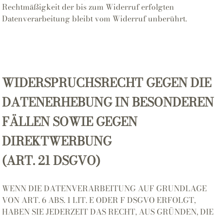
Rechtmäßigkeit der bis zum Widerruf erfolgten
Datenverarbeitung bleibt vom Widerruf unberührt.
WIDERSPRUCHSRECHT GEGEN DIE
DATENERHEBUNG IN BESONDEREN
FÄLLEN SOWIE GEGEN
DIREKTWERBUNG
(ART. 21 DSGVO)
WENN DIE DATENVERARBEITUNG AUF GRUNDLAGE
VON ART. 6 ABS. 1 LIT. E ODER F DSGVO ERFOLGT,
HABEN SIE JEDERZEIT DAS RECHT, AUS GRÜNDEN, DIE