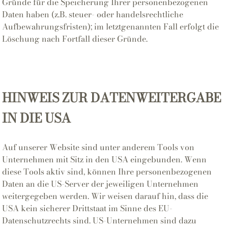
Gründe für die Speicherung Ihrer personenbezogenen
Daten haben (z.B. steuer- oder handelsrechtliche
Aufbewahrungsfristen); im letztgenannten Fall erfolgt die
Löschung nach Fortfall dieser Gründe.
HINWEIS ZUR DATENWEITERGABE
IN DIE USA
Auf unserer Website sind unter anderem Tools von
Unternehmen mit Sitz in den USA eingebunden. Wenn
diese Tools aktiv sind, können Ihre personenbezogenen
Daten an die US-Server der jeweiligen Unternehmen
weitergegeben werden. Wir weisen darauf hin, dass die
USA kein sicherer Drittstaat im Sinne des EU-
Datenschutzrechts sind. US-Unternehmen sind dazu