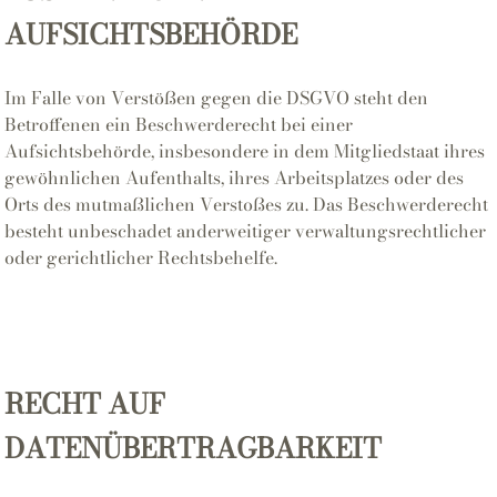
AUFSICHTSBEHÖRDE
Im Falle von Verstößen gegen die DSGVO steht den
Betroffenen ein Beschwerderecht bei einer
Aufsichtsbehörde, insbesondere in dem Mitgliedstaat ihres
gewöhnlichen Aufenthalts, ihres Arbeitsplatzes oder des
Orts des mutmaßlichen Verstoßes zu. Das Beschwerderecht
besteht unbeschadet anderweitiger verwaltungsrechtlicher
oder gerichtlicher Rechtsbehelfe.
RECHT AUF
DATENÜBERTRAGBARKEIT