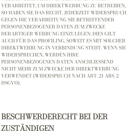
VERARBEITET, UM DIREKTWERBUNG ZU BETREIBEN,
SO HABEN SIE DAS RECHT, JEDERZEIT WIDERSPRUCH
GEGEN DIE VERARBEITUNG SIE BETREFFENDER
PERSONENBEZOGENER DATEN ZUM ZWECKE
DERARTIGER WERBUNG EINZULEGEN; DIES GILT
AUCH FÜR DAS PROFILING, SOWEIT ES MIT SOLCHER
DIREKTWERBUNG IN VERBINDUNG STEHT. WENN SIE
WIDERSPRECHEN, WERDEN IHRE
PERSONENBEZOGENEN DATEN ANSCHLIESSEND
NICHT MEHR ZUM ZWECKE DER DIREKTWERBUNG
VERWENDET (WIDERSPRUCH NACH ART. 21 ABS. 2
DSGVO).
BESCHWERDERECHT BEI DER
ZUSTÄNDIGEN