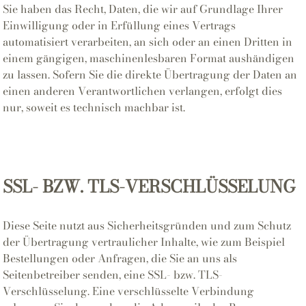
Sie haben das Recht, Daten, die wir auf Grundlage Ihrer
Einwilligung oder in Erfüllung eines Vertrags
automatisiert verarbeiten, an sich oder an einen Dritten in
einem gängigen, maschinenlesbaren Format aushändigen
zu lassen. Sofern Sie die direkte Übertragung der Daten an
einen anderen Verantwortlichen verlangen, erfolgt dies
nur, soweit es technisch machbar ist.
SSL- BZW. TLS-VERSCHLÜSSELUNG
Diese Seite nutzt aus Sicherheitsgründen und zum Schutz
der Übertragung vertraulicher Inhalte, wie zum Beispiel
Bestellungen oder Anfragen, die Sie an uns als
Seitenbetreiber senden, eine SSL- bzw. TLS-
Verschlüsselung. Eine verschlüsselte Verbindung