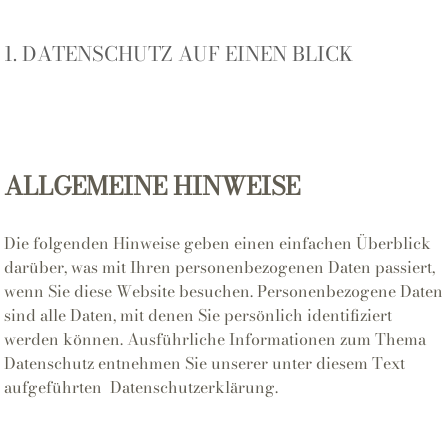
1. DATENSCHUTZ AUF EINEN BLICK
ALLGEMEINE HINWEISE
Die folgenden Hinweise geben einen einfachen Überblick
darüber, was mit Ihren personenbezogenen Daten passiert,
wenn Sie diese Website besuchen. Personenbezogene Daten
sind alle Daten, mit denen Sie persönlich identifiziert
werden können. Ausführliche Informationen zum Thema
Datenschutz entnehmen Sie unserer unter diesem Text
aufgeführten Datenschutzerklärung.