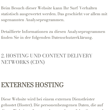
Beim Besuch dieser Website kann Ihr Surf-Verhalten
statistisch ausgewertet werden. Das geschieht vor allem mit
sogenannten Analyseprogrammen.
Detaillierte Informationen zu diesen Analyseprogrammen
finden Sie in der folgenden Datenschutzerklärung.
2. HOSTING UND CONTENT DELIVERY
NETWORKS (CDN)
EXTERNES HOSTING
Diese Website wird bei einem externen Dienstleister
gehostet (Hoster). Die personenbezogenen Daten, die auf