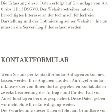
Die Erfassung dieser Daten erfolgt auf Grundlage von Art.
6 Abs. 1 lit. f DSGVO. Der Websitebetreiber hat ein
berechtigtes Interesse an der technisch fehlerfreien
Darstellung und der Optimierung seiner Website – hierzu
müssen die Server-Log-Files erfasst werden.
KONTAKTFORMULAR
Wenn Sie uns per Kontaktformular Anfragen zukommen
lassen, werden Ihre Angaben aus dem Anfrageformular
inklusive der von Ihnen dort angegebenen Kontaktdaten
zwecks Bearbeitung der Anfrage und für den Fall von
Anschlussfragen bei uns gespeichert. Diese Daten geben
wir nicht ohne Ihre Einwilligung weiter.
Die Verarbeitung dieser Daten erfolgt auf Grundlage von