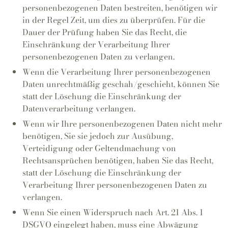
personenbezogenen Daten bestreiten, benötigen wir
in der Regel Zeit, um dies zu überprüfen. Für die
Dauer der Prüfung haben Sie das Recht, die
Einschränkung der Verarbeitung Ihrer
personenbezogenen Daten zu verlangen.
Wenn die Verarbeitung Ihrer personenbezogenen
Daten unrechtmäßig geschah/geschieht, können Sie
statt der Löschung die Einschränkung der
Datenverarbeitung verlangen.
Wenn wir Ihre personenbezogenen Daten nicht mehr
benötigen, Sie sie jedoch zur Ausübung,
Verteidigung oder Geltendmachung von
Rechtsansprüchen benötigen, haben Sie das Recht,
statt der Löschung die Einschränkung der
Verarbeitung Ihrer personenbezogenen Daten zu
verlangen.
Wenn Sie einen Widerspruch nach Art. 21 Abs. 1
DSGVO eingelegt haben, muss eine Abwägung