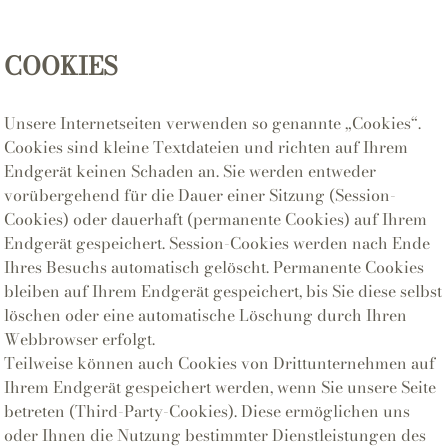
COOKIES
Unsere Internetseiten verwenden so genannte „Cookies“.
Cookies sind kleine Textdateien und richten auf Ihrem
Endgerät keinen Schaden an. Sie werden entweder
vorübergehend für die Dauer einer Sitzung (Session-
Cookies) oder dauerhaft (permanente Cookies) auf Ihrem
Endgerät gespeichert. Session-Cookies werden nach Ende
Ihres Besuchs automatisch gelöscht. Permanente Cookies
bleiben auf Ihrem Endgerät gespeichert, bis Sie diese selbst
löschen oder eine automatische Löschung durch Ihren
Webbrowser erfolgt.
Teilweise können auch Cookies von Drittunternehmen auf
Ihrem Endgerät gespeichert werden, wenn Sie unsere Seite
betreten (Third-Party-Cookies). Diese ermöglichen uns
oder Ihnen die Nutzung bestimmter Dienstleistungen des