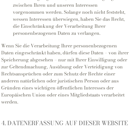
zwischen Ihren und unseren Interessen
vorgenommen werden. Solange noch nicht feststeht,
wessen Interessen überwiegen, haben Sie das Recht,
die Einschränkung der Verarbeitung Ihrer
personenbezogenen Daten zu verlangen.
Wenn Sie die Verarbeitung Ihrer personenbezogenen
Daten eingeschränkt haben, dürfen diese Daten – von ihrer
Speicherung abgesehen – nur mit Ihrer Einwilligung oder
zur Geltendmachung, Ausübung oder Verteidigung von
Rechtsansprüchen oder zum Schutz der Rechte einer
anderen natürlichen oder juristischen Person oder aus
Gründen eines wichtigen öffentlichen Interesses der
Europäischen Union oder eines Mitgliedstaats verarbeitet
werden.
4. DATENERFASSUNG AUF DIESER WEBSITE