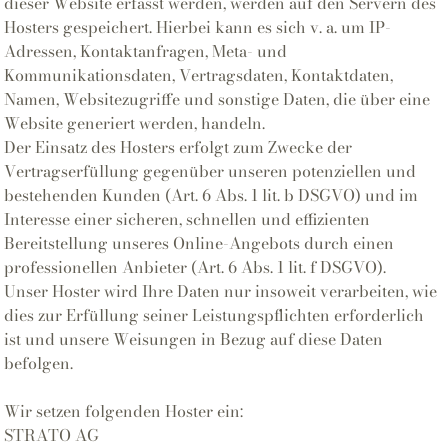
dieser Website erfasst werden, werden auf den Servern des
Hosters gespeichert. Hierbei kann es sich v. a. um IP-
Adressen, Kontaktanfragen, Meta- und
Kommunikationsdaten, Vertragsdaten, Kontaktdaten,
Namen, Websitezugriffe und sonstige Daten, die über eine
Website generiert werden, handeln.
Der Einsatz des Hosters erfolgt zum Zwecke der
Vertragserfüllung gegenüber unseren potenziellen und
bestehenden Kunden (Art. 6 Abs. 1 lit. b DSGVO) und im
Interesse einer sicheren, schnellen und effizienten
Bereitstellung unseres Online-Angebots durch einen
professionellen Anbieter (Art. 6 Abs. 1 lit. f DSGVO).
Unser Hoster wird Ihre Daten nur insoweit verarbeiten, wie
dies zur Erfüllung seiner Leistungspflichten erforderlich
ist und unsere Weisungen in Bezug auf diese Daten
befolgen.
Wir setzen folgenden Hoster ein:
STRATO AG