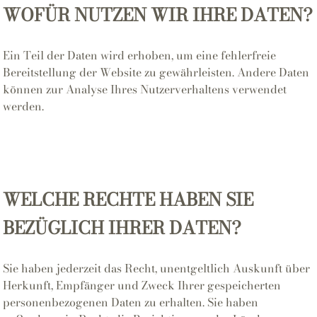
WOFÜR NUTZEN WIR IHRE DATEN?
Ein Teil der Daten wird erhoben, um eine fehlerfreie
Bereitstellung der Website zu gewährleisten. Andere Daten
können zur Analyse Ihres Nutzerverhaltens verwendet
werden.
WELCHE RECHTE HABEN SIE
BEZÜGLICH IHRER DATEN?
Sie haben jederzeit das Recht, unentgeltlich Auskunft über
Herkunft, Empfänger und Zweck Ihrer gespeicherten
personenbezogenen Daten zu erhalten. Sie haben