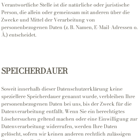
Verantwortliche Stelle ist die natürliche oder juristische
Person, die allein oder gemeinsam mit anderen über die
Zwecke und Mittel der Verarbeitung von
personenbezogenen Daten (z. B. Namen, E-Mail-Adressen o.
Ä.) entscheidet.
SPEICHERDAUER
Soweit innerhalb dieser Datenschutzerklärung keine
speziellere Speicherdauer genannt wurde, verbleiben Ihre
personenbezogenen Daten bei uns, bis der Zweck für die
Datenverarbeitung entfällt. Wenn Sie ein berechtigtes
Löschersuchen geltend machen oder eine Einwilligung zur
Datenverarbeitung widerrufen, werden Ihre Daten
gelöscht, sofern wir keinen anderen rechtlich zulässigen