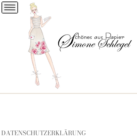
DATENSCHUTZERKLÄRUNG