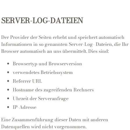
SERVER-LOG-DATEIEN
Der Provider der Seiten erhebt und speichert automatisch
Informationen in so genannten Server-Log- Dateien, die Ihr
Browser automatisch an uns übermittelt. Dies sind:
Browsertyp und Browserversion
verwendetes Betriebssystem
Referrer URL
Hostname des zugreifenden Rechners
Uhrzeit der Serveranfrage
IP-Adresse
Eine Zusammenführung dieser Daten mit anderen
Datenquellen wird nicht vorgenommen.